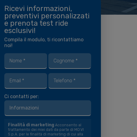
Ricevi informazioni,
preventivi personalizzati
e prenota test ride
esclusivi!
Compila il modulo, ti ricontattiamo
noi!
Ci contatti per:
Finalità di marketing
Acconsento al
trattamento dei miei dati da parte di MO.VI
S.p.A. per le finalità di marketing di cui alla