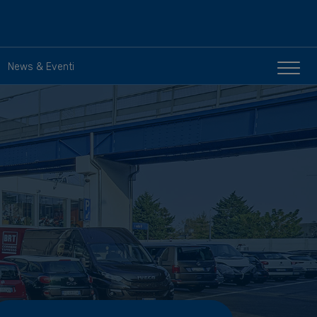
News & Eventi