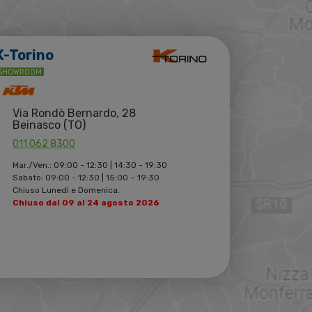
K-Torino
SHOWROOM
Via Rondò Bernardo, 28
Beinasco (TO)
011 062 8300
Mar./Ven.: 09:00 - 12:30 | 14:30 - 19:30
Sabato: 09:00 - 12:30 | 15:00 – 19:30
Chiuso Lunedì e Domenica.
Chiuso dal 09 al 24 agosto 2026