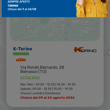
K-Torino
SHOWROOM
Via Rondò Bernardo, 28
Beinasco (TO)
011 062 8300
Mar./Ven.: 09:00 - 12:30 | 14:30 - 19:30
Sabato: 09:00 - 12:30 | 15:00 – 19:30
Chiuso Lunedì e Domenica.
Chiuso dal 09 al 24 agosto 2026