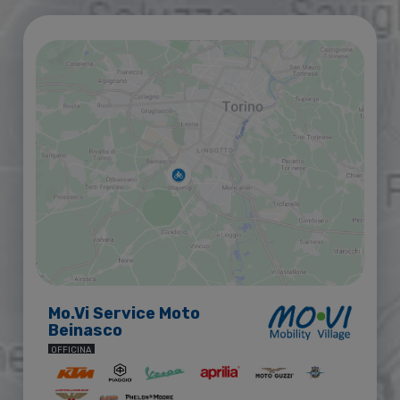
Mo.Vi Service Moto
Beinasco
OFFICINA