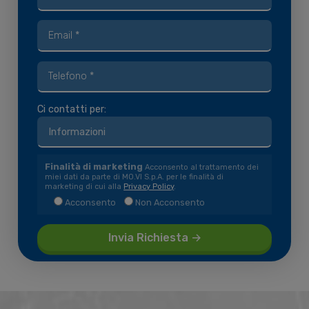
Ci contatti per:
Finalità di marketing
Acconsento al trattamento dei
miei dati da parte di MO.VI S.p.A. per le finalità di
marketing di cui alla
Privacy Policy
.
Acconsento
Non Acconsento