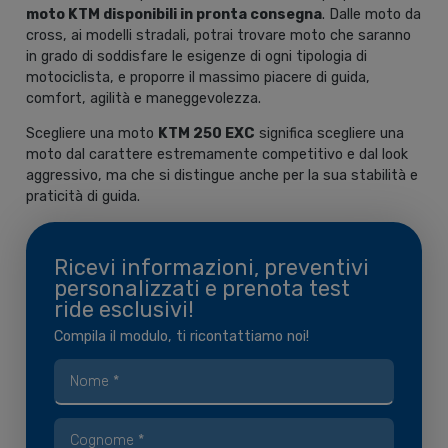
moto KTM disponibili in pronta consegna
. Dalle moto da
cross, ai modelli stradali, potrai trovare moto che saranno
in grado di soddisfare le esigenze di ogni tipologia di
motociclista, e proporre il massimo piacere di guida,
comfort, agilità e maneggevolezza.
Scegliere una moto
KTM 250 EXC
significa scegliere una
moto dal carattere estremamente competitivo e dal look
aggressivo, ma che si distingue anche per la sua stabilità e
praticità di guida.
Ricevi informazioni, preventivi
personalizzati e prenota test
ride esclusivi!
Compila il modulo, ti ricontattiamo noi!