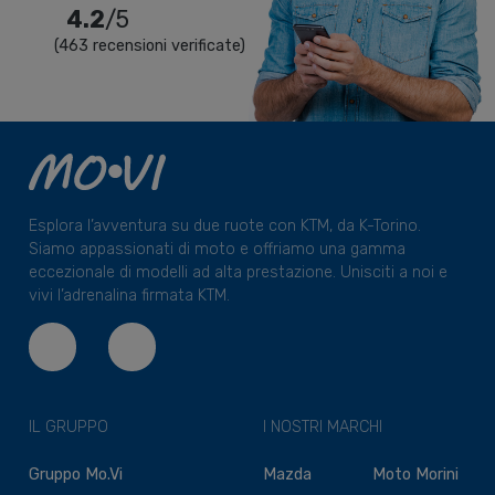
4.2
/5
(463 recensioni verificate)
Esplora l’avventura su due ruote con KTM, da K-Torino.
Siamo appassionati di moto e offriamo una gamma
eccezionale di modelli ad alta prestazione. Unisciti a noi e
vivi l’adrenalina firmata KTM.
IL GRUPPO
I NOSTRI MARCHI
Gruppo Mo.Vi
Mazda
Moto Morini