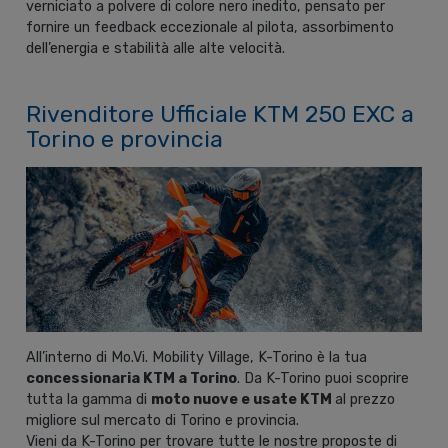
verniciato a polvere di colore nero inedito, pensato per
fornire un feedback eccezionale al pilota, assorbimento
dell’energia e stabilità alle alte velocità.
Rivenditore Ufficiale KTM 250 EXC a
Torino e provincia
All’interno di Mo.Vi. Mobility Village, K-Torino è la tua
concessionaria KTM a Torino
. Da K-Torino puoi scoprire
tutta la gamma di
moto nuove e usate KTM
al prezzo
migliore sul mercato di Torino e provincia.
Vieni da K-Torino per trovare tutte le nostre proposte di