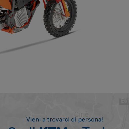
Vieni a trovarci di persona!