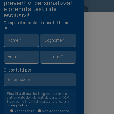
preventivi personalizzati
e prenota test ride
esclusivi!
Compila il modulo, ti ricontattiamo
noi!
Ci contatti per:
Finalità di marketing
Acconsento al
trattamento dei miei dati da parte di MO.VI
S.p.A. per le finalità di marketing di cui alla
Privacy Policy
.
Acconsento
Non Acconsento