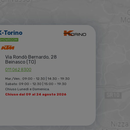
K-Torino
SHOWROOM
Via Rondò Bernardo, 28
Beinasco (TO)
011 062 8300
Mar./Ven.: 09:00 - 12:30 | 14:30 - 19:30
Sabato: 09:00 - 12:30 | 15:00 – 19:30
Chiuso Lunedì e Domenica.
Chiuso dal 09 al 24 agosto 2026