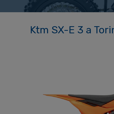
Ktm SX-E 3 a Tori