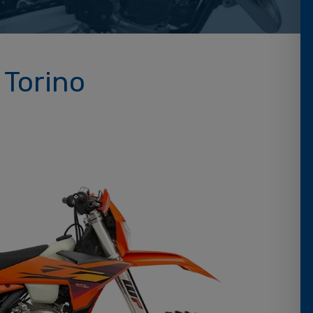
 Torino