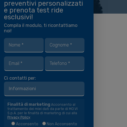
preventivi personalizzati
e prenota test ride
esclusivi!
Compila il modulo, ti ricontattiamo
noi!
Ci contatti per:
Finalità di marketing
Acconsento al
trattamento dei miei dati da parte di MO.VI
S.p.A. per le finalità di marketing di cui alla
Privacy Policy
.
Acconsento
Non Acconsento