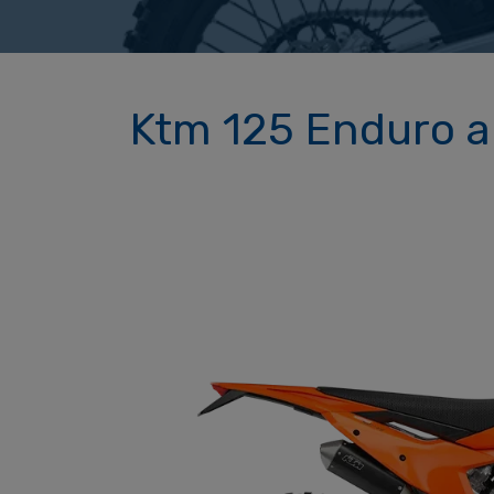
Ktm 125 Enduro a