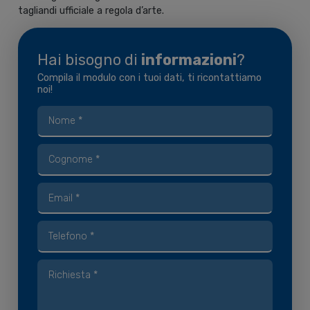
tagliandi ufficiale a regola d’arte.
Hai bisogno di
informazioni
?
Compila il modulo con i tuoi dati, ti ricontattiamo
noi!