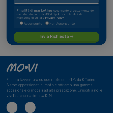
Finalità di marketing
Acconsento al trattamento dei
miei dati da parte di MO.VI S.p.A. per le finalità di
marketing di cui alla
Privacy Policy
.
Acconsento
Non Acconsento
Esplora l’avventura su due ruote con KTM, da K-Torino.
Siamo appassionati di moto e offriamo una gamma
eccezionale di modelli ad alta prestazione. Unisciti a noi e
vivi l’adrenalina firmata KTM.