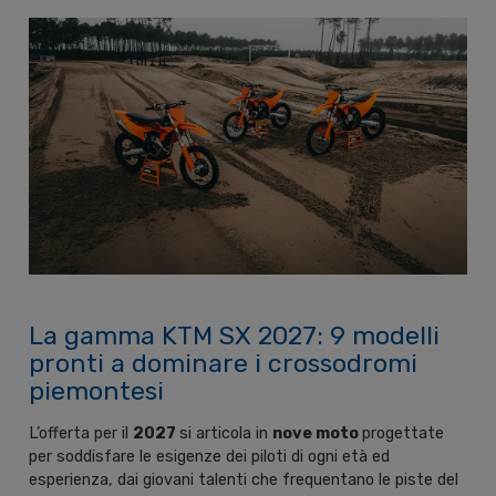
La gamma KTM SX 2027: 9 modelli
pronti a dominare i crossodromi
piemontesi
L’offerta per il
2027
si articola in
nove moto
progettate
per soddisfare le esigenze dei piloti di ogni età ed
esperienza, dai giovani talenti che frequentano le piste del