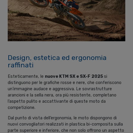
Design, estetica ed ergonomia
raffinati
Esteticamente, le
nuove KTM SX e SX-F
2025
si
distinguono per le grafiche rosse e nere, che conferiscono
un’immagine audace e aggressiva. Le sovrastrutture
arancioni e la sella nera, ora più resistente, completano
l’aspetto pulito e accattivante di queste moto da
competizione.
Dal punto di vista dell’ergonomia, le moto dispongono di
nuovi convogliatori realizzati in plastica bi-composita sulla
parte superiore e inferiore, che non solo offrono un aspetto