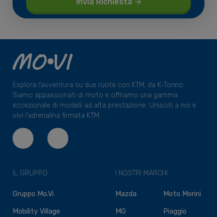
Esplora l’avventura su due ruote con KTM, da K-Torino.
Siamo appassionati di moto e offriamo una gamma
eccezionale di modelli ad alta prestazione. Unisciti a noi e
vivi l’adrenalina firmata KTM.
IL GRUPPO
I NOSTRI MARCHI
Gruppo Mo.Vi
Mazda
Moto Morini
Mobility Village
MG
Piaggio