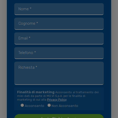
Finalità di marketing
Acconsento al trattamento dei
miei dati da parte di MO.VI S.p.A. per le finalità di
marketing di cui alla
Privacy Policy
.
Acconsento
Non Acconsento