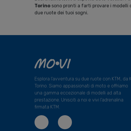
Torino
sono pronti a farti provare i modelli 
due ruote dei tuoi sogni.
Esplora l’avventura su due ruote con KTM, da 
Torino. Siamo appassionati di moto e offriamo
una gamma eccezionale di modelli ad alta
prestazione. Unisciti a noi e vivi l’adrenalina
firmata KTM.