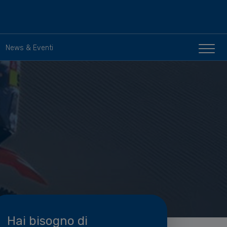
News & Eventi
Hai bisogno di